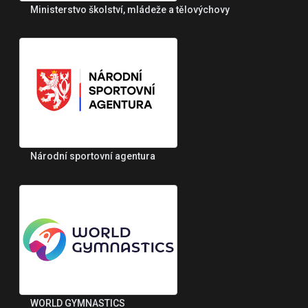
Ministerstvo školství, mládeže a tělovýchovy
Národní sportovní agentura
WORLD GYMNASTICS