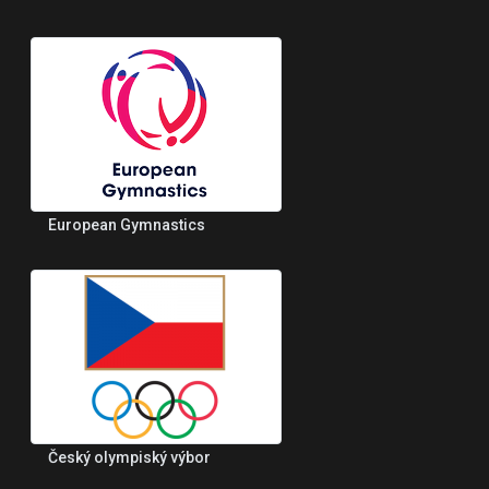
European Gymnastics
Český olympiský výbor