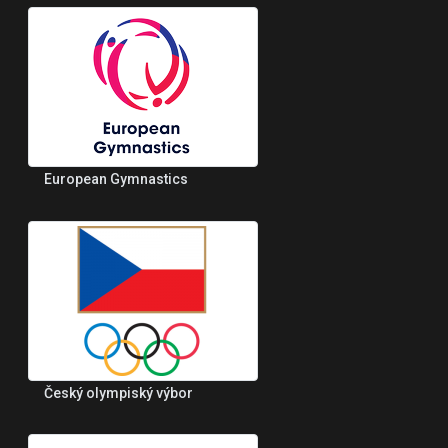
European Gymnastics
Český olympiský výbor