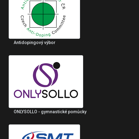
Antidopingový výbor
ONLYSOLLO - gymnastické pomůcky