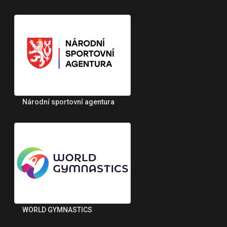
Národní sportovní agentura
WORLD GYMNASTICS