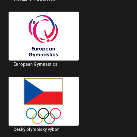
European Gymnastics
Český olympiský výbor