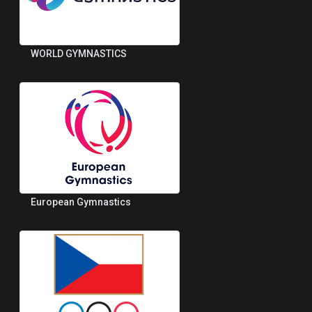
WORLD GYMNASTICS
European Gymnastics