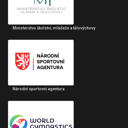
Ministerstvo školství, mládeže a tělovýchovy
Národní sportovní agentura