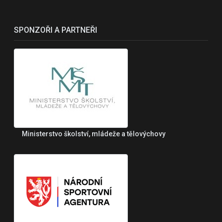
SPONZOŘI A PARTNEŘI
Ministerstvo školství, mládeže a tělovýchovy