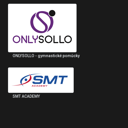
ONLYSOLLO - gymnastické pomůcky
SMT ACADEMY