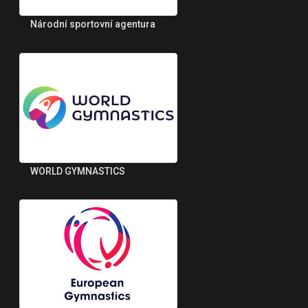
Národní sportovní agentura
WORLD GYMNASTICS