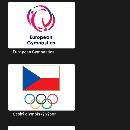
European Gymnastics
Český olympiský výbor