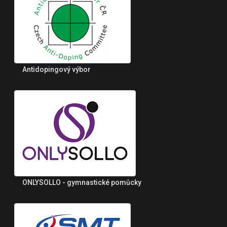
Antidopingový výbor
ONLYSOLLO - gymnastické pomůcky