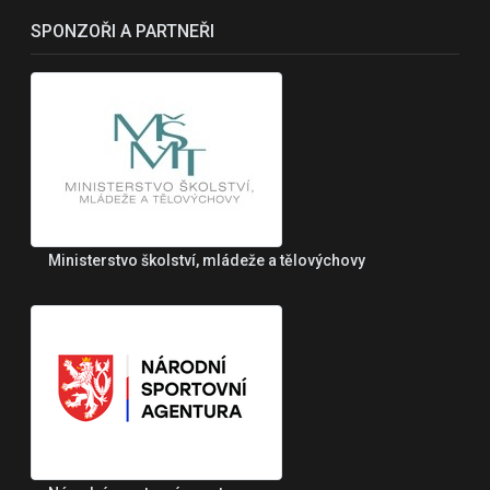
SPONZOŘI A PARTNEŘI
Ministerstvo školství, mládeže a tělovýchovy