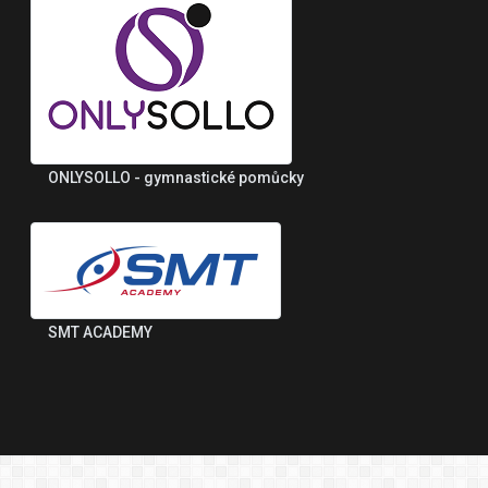
ONLYSOLLO - gymnastické pomůcky
SMT ACADEMY