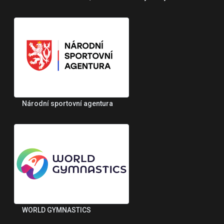
Národní sportovní agentura
WORLD GYMNASTICS