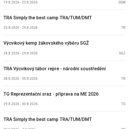
19.8.2026 - 23.8.2026
SGM
TRA Simply the best camp TRA/TUM/DMT
23.8.2026 - 29.8.2026
TR
Výcvikový kemp žákovského výběru SGŽ
28.8.2026 - 29.8.2026
SGZ
TRA Výcvikový tábor repre - národní soustředění
28.8.2026 - 30.8.2026
TR
TG Reprezentační sraz - příprava na ME 2026
29.8.2026 - 30.8.2026
TG
TRA Simply the best camp TRA/TUM/DMT