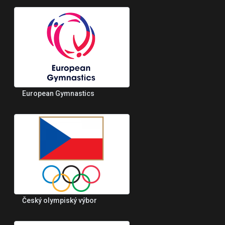
European Gymnastics
Český olympiský výbor