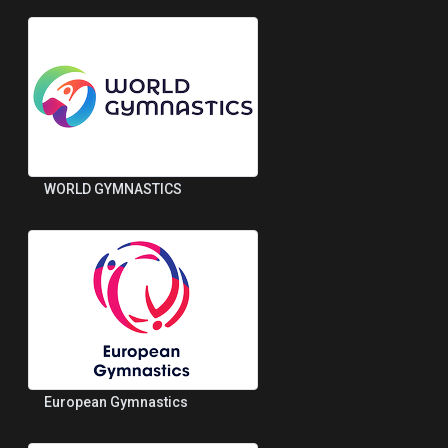
WORLD GYMNASTICS
European Gymnastics