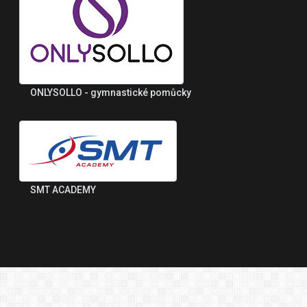
ONLYSOLLO - gymnastické pomůcky
SMT ACADEMY