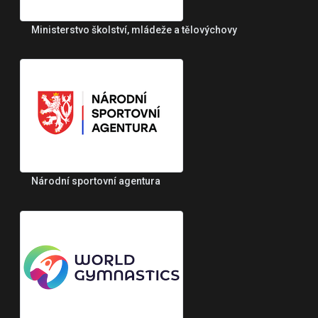
Ministerstvo školství, mládeže a tělovýchovy
Národní sportovní agentura