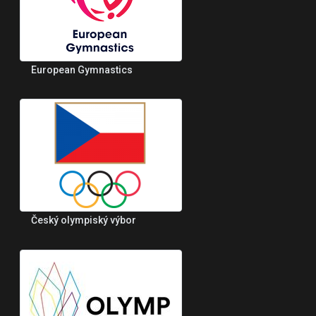
European Gymnastics
Český olympiský výbor