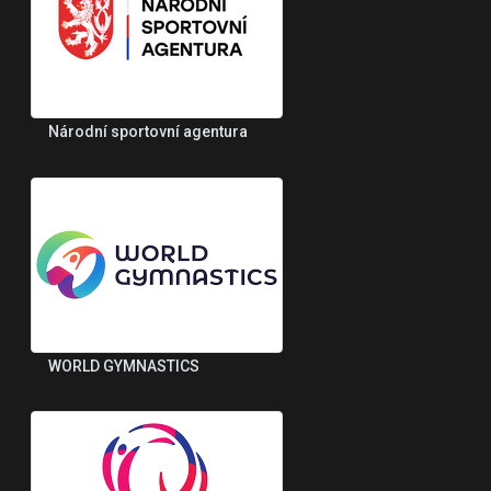
Národní sportovní agentura
WORLD GYMNASTICS