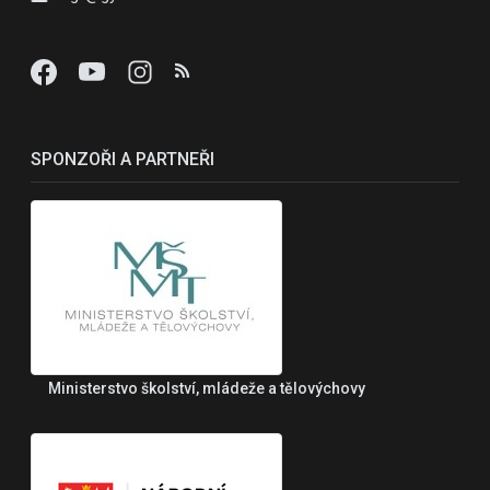
SPONZOŘI A PARTNEŘI
Ministerstvo školství, mládeže a tělovýchovy