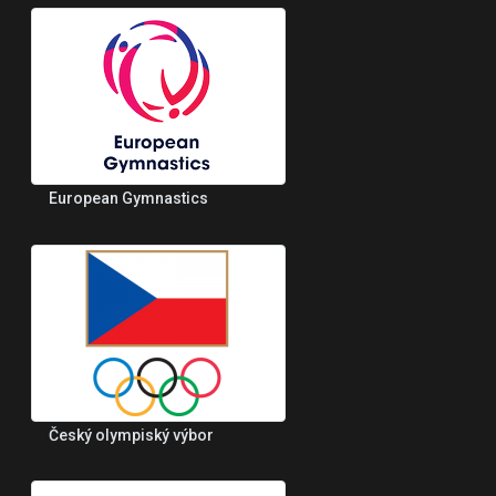
European Gymnastics
Český olympiský výbor