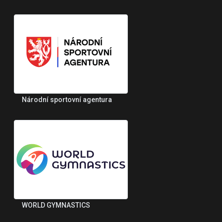
Národní sportovní agentura
WORLD GYMNASTICS