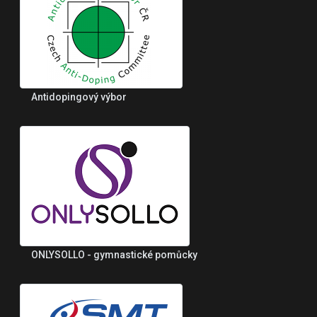
Antidopingový výbor
ONLYSOLLO - gymnastické pomůcky