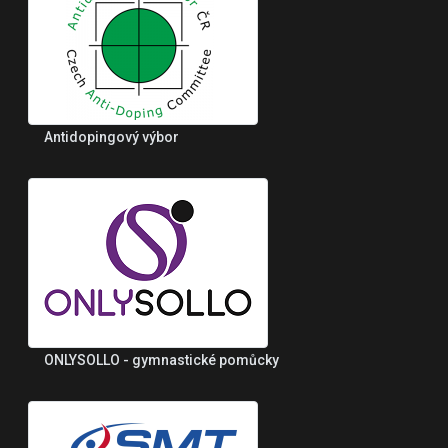
Antidopingový výbor
ONLYSOLLO - gymnastické pomůcky