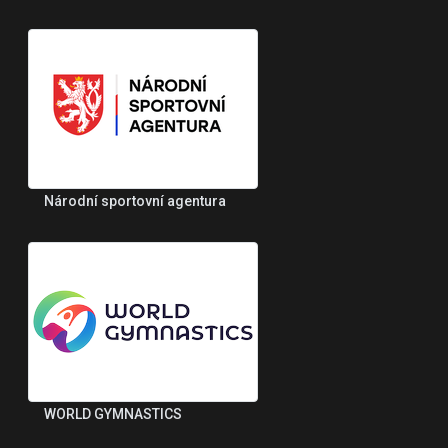
Národní sportovní agentura
WORLD GYMNASTICS