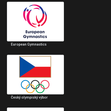
European Gymnastics
Český olympiský výbor