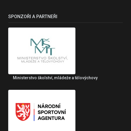
SPONZOŘI A PARTNEŘI
Ministerstvo školství, mládeže a tělovýchovy