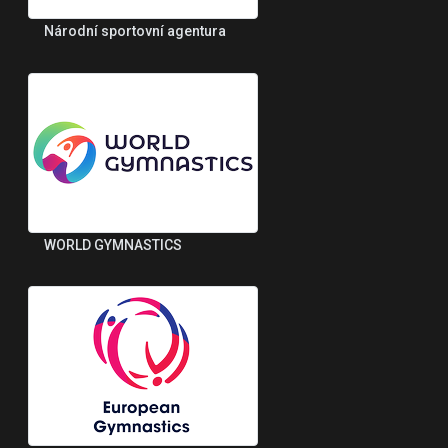
Národní sportovní agentura
WORLD GYMNASTICS