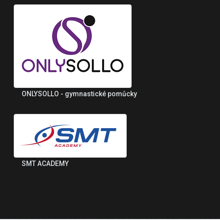
ONLYSOLLO - gymnastické pomůcky
SMT ACADEMY