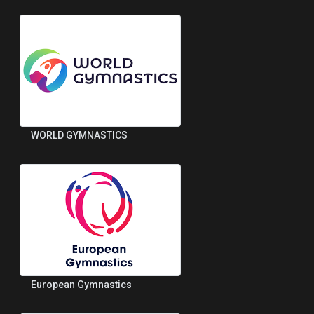
WORLD GYMNASTICS
European Gymnastics