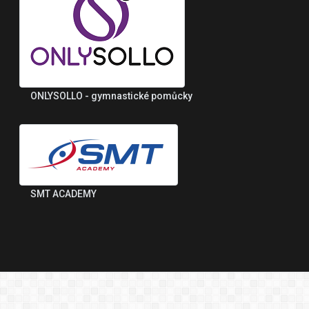
ONLYSOLLO - gymnastické pomůcky
SMT ACADEMY