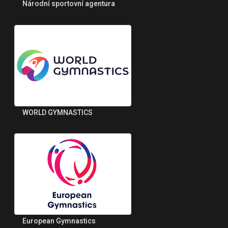
Národní sportovní agentura
WORLD GYMNASTICS
European Gymnastics