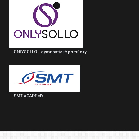
ONLYSOLLO - gymnastické pomůcky
SMT ACADEMY