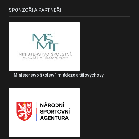
SPONZOŘI A PARTNEŘI
Ministerstvo školství, mládeže a tělovýchovy