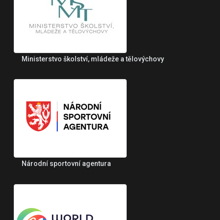
Ministerstvo školství, mládeže a tělovýchovy
Národní sportovní agentura