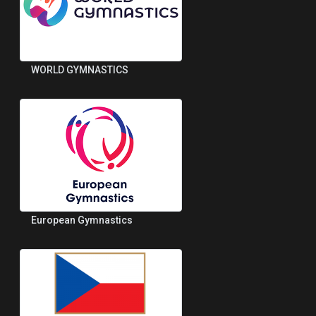
WORLD GYMNASTICS
European Gymnastics