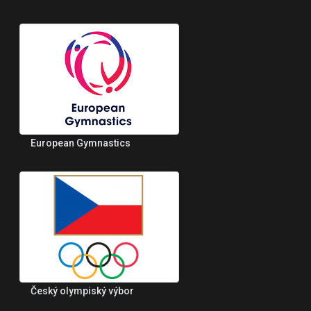
European Gymnastics
Český olympiský výbor