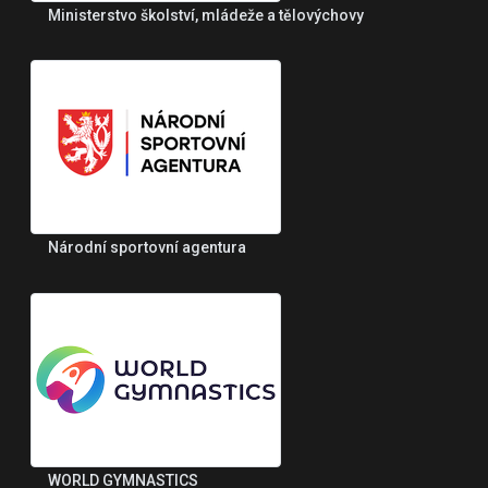
Ministerstvo školství, mládeže a tělovýchovy
Národní sportovní agentura
WORLD GYMNASTICS