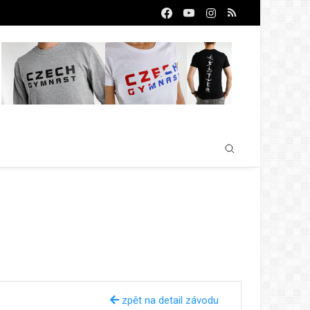
zpět na detail závodu