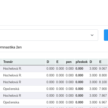
ymnastika žen
Trenér
D
E
pen
přeskok
D
E
Hochelová R.
0.000
0.000
0.000
0.000
3.000
9.067
Hochelová R.
0.000
0.000
0.000
0.000
3.000
8.800
Hochelová R
0.000
0.000
0.000
0.000
3.000
8.100
Opočenská
0.000
0.000
0.000
0.000
3.000
7.900
Hochelová R
0.000
0.000
0.000
0.000
3.000
7.867
Opočenska
0.000
0.000
0.000
0.000
3.000
6.967