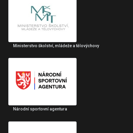
Ministerstvo školství, mládeže a tělovýchovy
Národní sportovní agentura