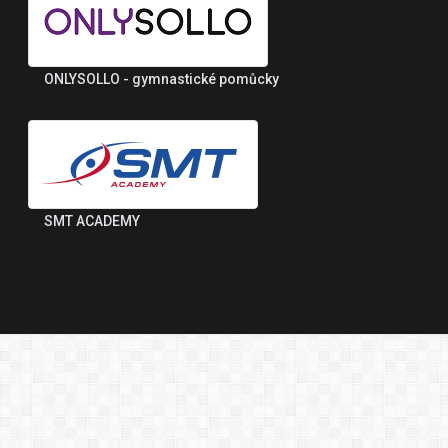
ONLYSOLLO - gymnastické pomůcky
SMT ACADEMY