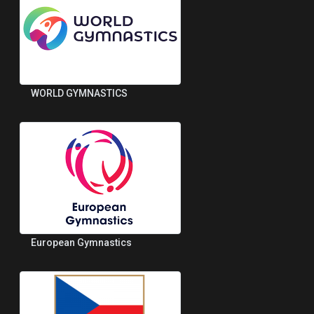
WORLD GYMNASTICS
European Gymnastics