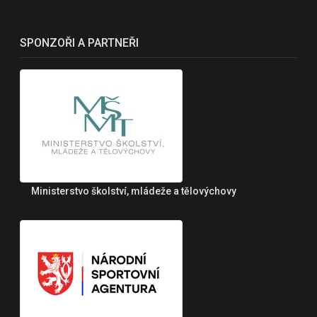
SPONZOŘI A PARTNEŘI
Ministerstvo školství, mládeže a tělovýchovy