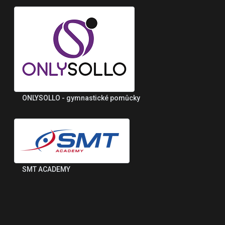
ONLYSOLLO - gymnastické pomůcky
SMT ACADEMY