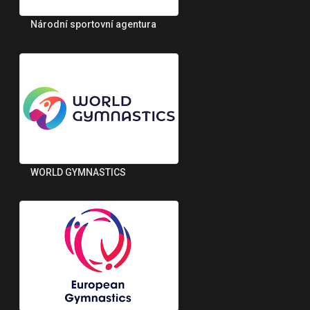
Národní sportovní agentura
WORLD GYMNASTICS