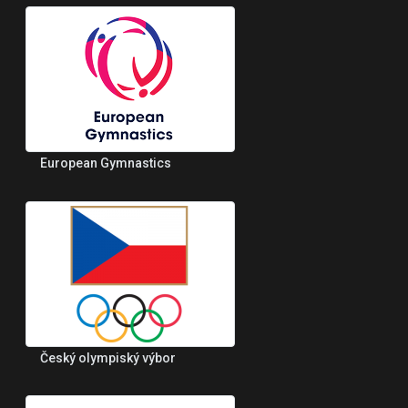
European Gymnastics
Český olympiský výbor