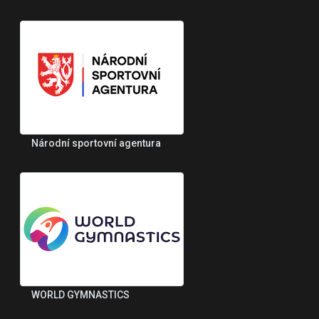
Národní sportovní agentura
WORLD GYMNASTICS