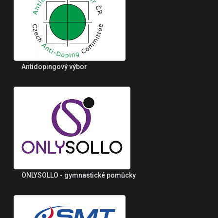
Antidopingový výbor
ONLYSOLLO - gymnastické pomůcky