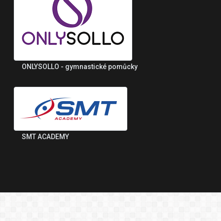
ONLYSOLLO - gymnastické pomůcky
SMT ACADEMY