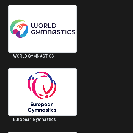
WORLD GYMNASTICS
European Gymnastics