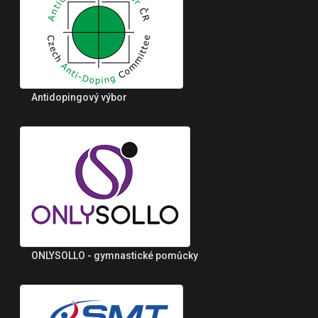
Antidopingový výbor
ONLYSOLLO - gymnastické pomůcky