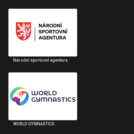
Národní sportovní agentura
WORLD GYMNASTICS