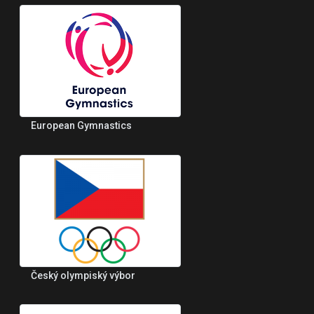
European Gymnastics
Český olympiský výbor