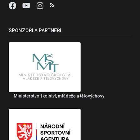
SPONZOŘI A PARTNEŘI
Ministerstvo školství, mládeže a tělovýchovy