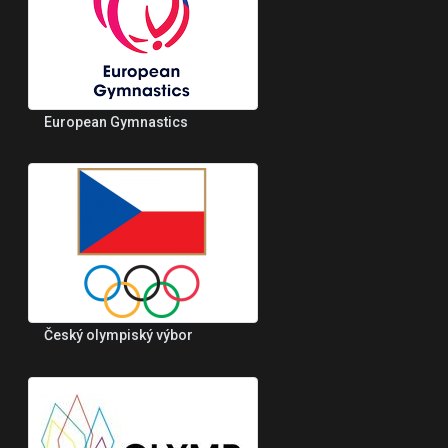
European Gymnastics
Český olympiský výbor