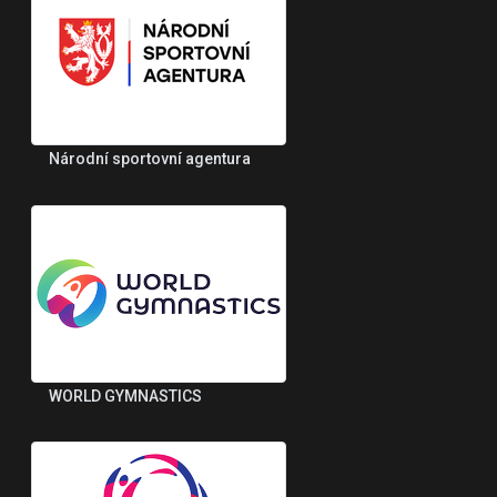
Národní sportovní agentura
WORLD GYMNASTICS