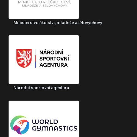
Ministerstvo školství, mládeže a tělovýchovy
Národní sportovní agentura