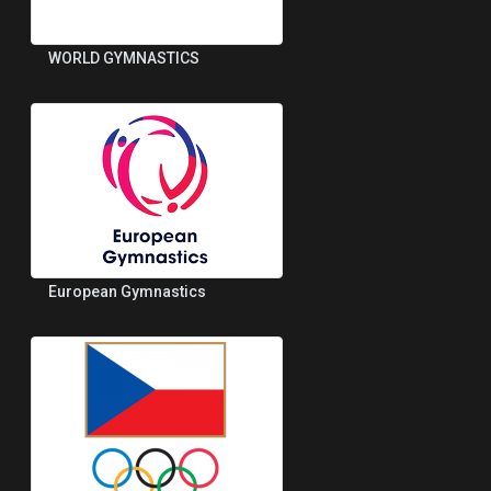
WORLD GYMNASTICS
European Gymnastics