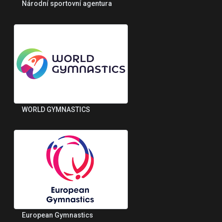
Národní sportovní agentura
WORLD GYMNASTICS
European Gymnastics