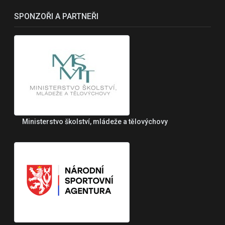
SPONZOŘI A PARTNEŘI
Ministerstvo školství, mládeže a tělovýchovy