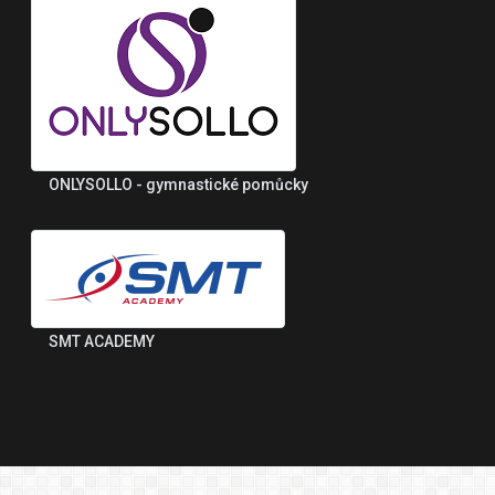
ONLYSOLLO - gymnastické pomůcky
SMT ACADEMY