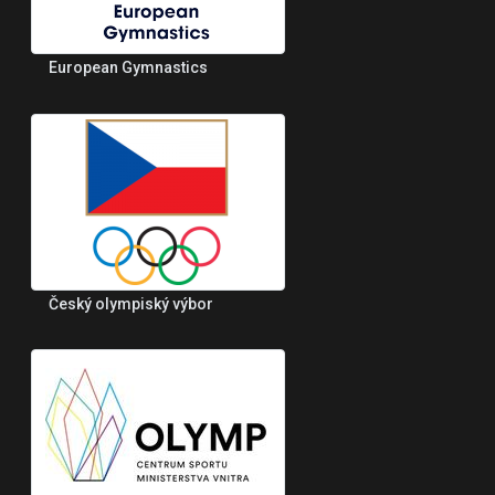
European Gymnastics
Český olympiský výbor