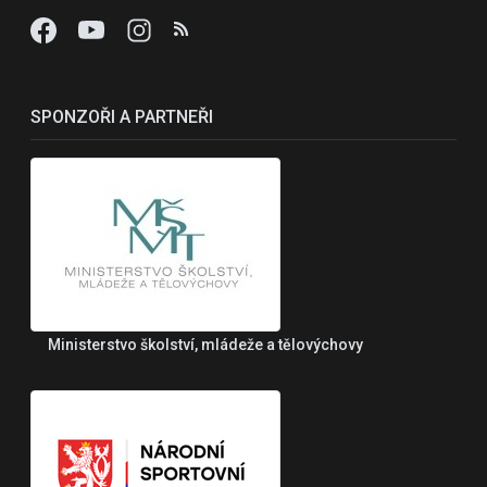
SPONZOŘI A PARTNEŘI
Ministerstvo školství, mládeže a tělovýchovy