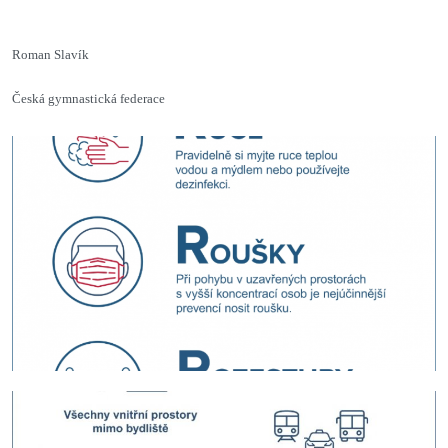
Roman Slavík
Česká gymnastická federace