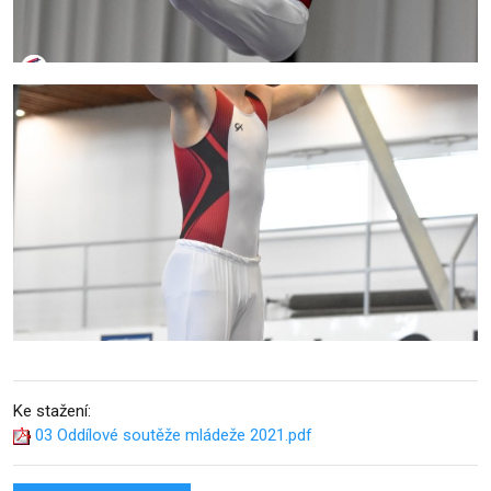
Ke stažení:
03 Oddílové soutěže mládeže 2021.pdf