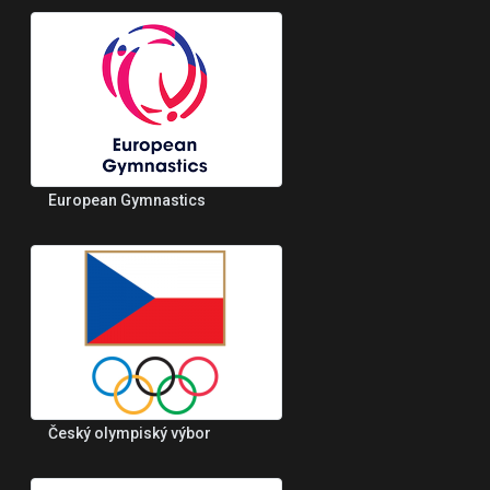
European Gymnastics
Český olympiský výbor