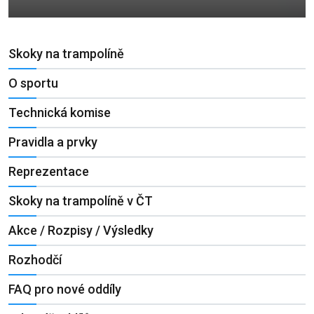
Skoky na trampolíně
O sportu
Technická komise
Pravidla a prvky
Reprezentace
Skoky na trampolíně v ČT
Akce / Rozpisy / Výsledky
Rozhodčí
FAQ pro nové oddíly