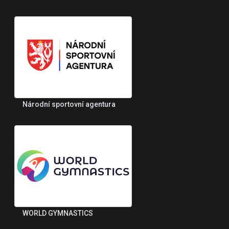
Národní sportovní agentura
WORLD GYMNASTICS