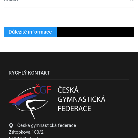
Důležité informace
RYCHLÝ KONTAKT
Česká gymnastická federace
Zátopkova 100/2