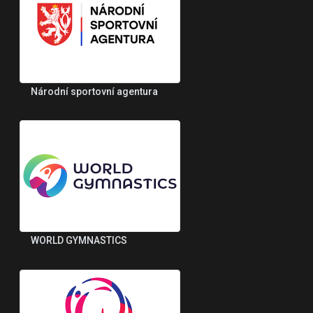
Národní sportovní agentura
WORLD GYMNASTICS