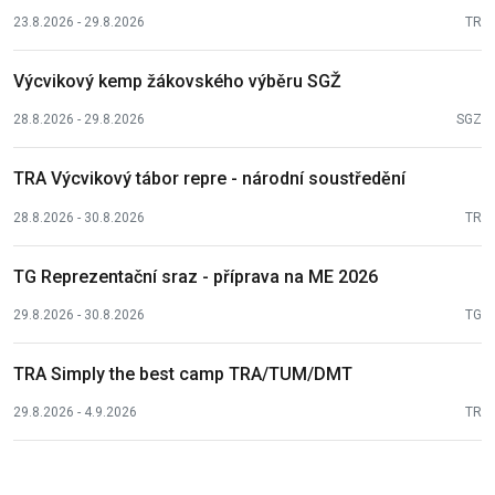
23.8.2026 - 29.8.2026
TR
Výcvikový kemp žákovského výběru SGŽ
28.8.2026 - 29.8.2026
SGZ
TRA Výcvikový tábor repre - národní soustředění
28.8.2026 - 30.8.2026
TR
TG Reprezentační sraz - příprava na ME 2026
29.8.2026 - 30.8.2026
TG
TRA Simply the best camp TRA/TUM/DMT
29.8.2026 - 4.9.2026
TR