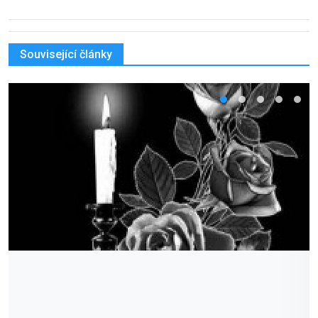
Související články