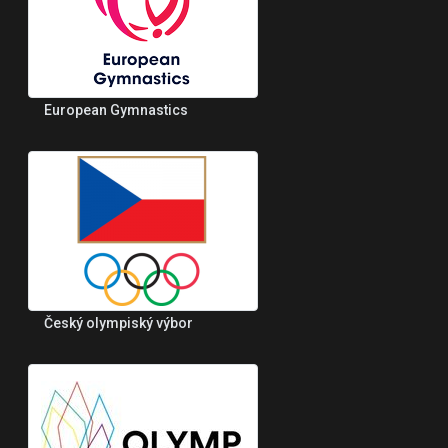
European Gymnastics
Český olympiský výbor