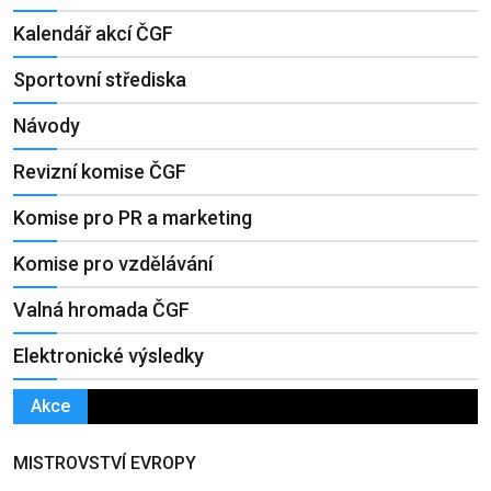
Kalendář akcí ČGF
Sportovní střediska
Návody
Revizní komise ČGF
Komise pro PR a marketing
Komise pro vzdělávání
Valná hromada ČGF
Elektronické výsledky
Akce
MISTROVSTVÍ EVROPY