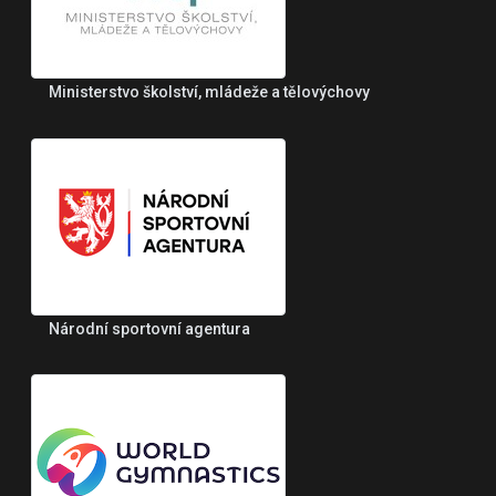
Ministerstvo školství, mládeže a tělovýchovy
Národní sportovní agentura