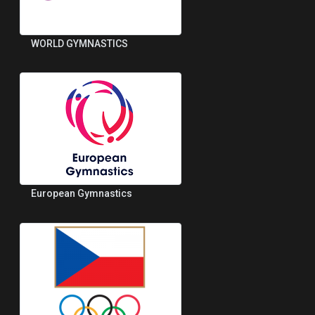
WORLD GYMNASTICS
European Gymnastics