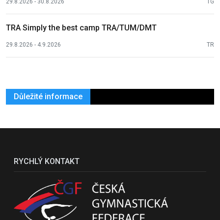
29.8.2026 - 30.8.2026
TG
TRA Simply the best camp TRA/TUM/DMT
29.8.2026 - 4.9.2026
TR
Důležité informace
RYCHLÝ KONTAKT