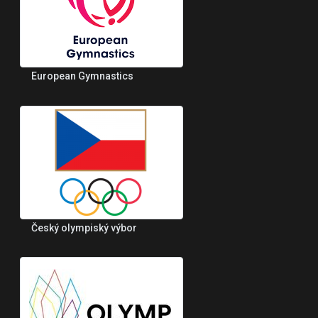
European Gymnastics
Český olympiský výbor