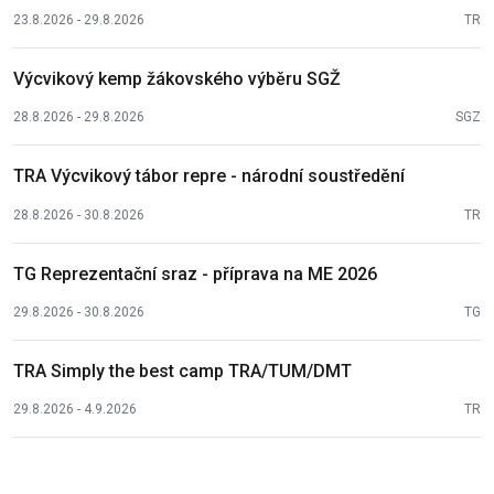
23.8.2026 - 29.8.2026
TR
Výcvikový kemp žákovského výběru SGŽ
28.8.2026 - 29.8.2026
SGZ
TRA Výcvikový tábor repre - národní soustředění
28.8.2026 - 30.8.2026
TR
TG Reprezentační sraz - příprava na ME 2026
29.8.2026 - 30.8.2026
TG
TRA Simply the best camp TRA/TUM/DMT
29.8.2026 - 4.9.2026
TR