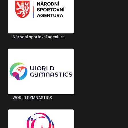
Národní sportovní agentura
WORLD GYMNASTICS