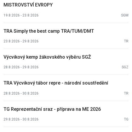
MISTROVSTVÍ EVROPY
19.8.2026 - 23.8.2026
SGM
TRA Simply the best camp TRA/TUM/DMT
23.8.2026 - 29.8.2026
TR
Výcvikový kemp žákovského výběru SGŽ
28.8.2026 - 29.8.2026
SGZ
TRA Výcvikový tábor repre - národní soustředění
28.8.2026 - 30.8.2026
TR
TG Reprezentační sraz - příprava na ME 2026
29.8.2026 - 30.8.2026
TG