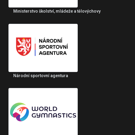
Ministerstvo školství, mládeže a tělovýchovy
Národní sportovní agentura