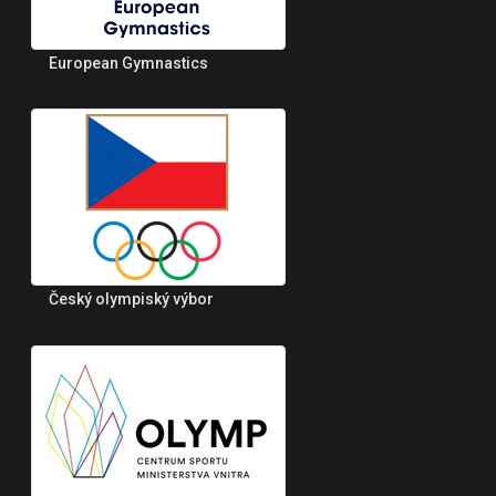
European Gymnastics
Český olympiský výbor