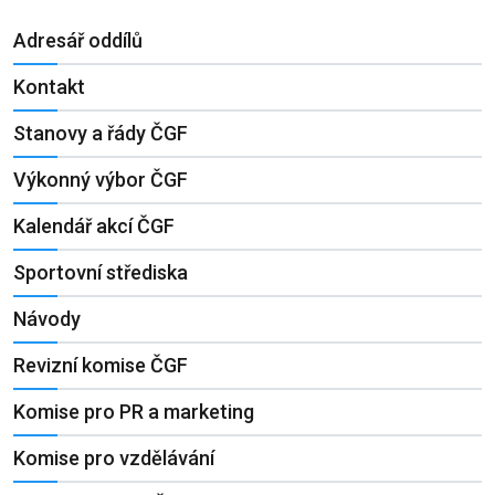
Adresář oddílů
Kontakt
Stanovy a řády ČGF
Výkonný výbor ČGF
Kalendář akcí ČGF
Sportovní střediska
Návody
Revizní komise ČGF
Komise pro PR a marketing
Komise pro vzdělávání