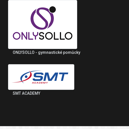
ONLYSOLLO - gymnastické pomůcky
SMT ACADEMY