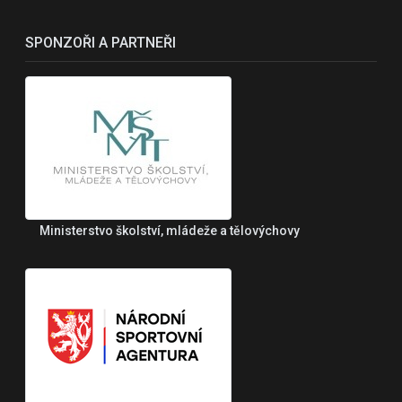
SPONZOŘI A PARTNEŘI
Ministerstvo školství, mládeže a tělovýchovy