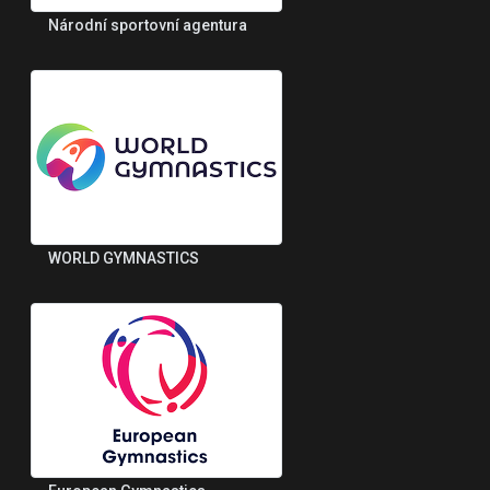
Národní sportovní agentura
WORLD GYMNASTICS