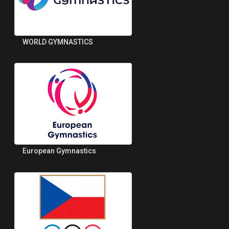
WORLD GYMNASTICS
European Gymnastics