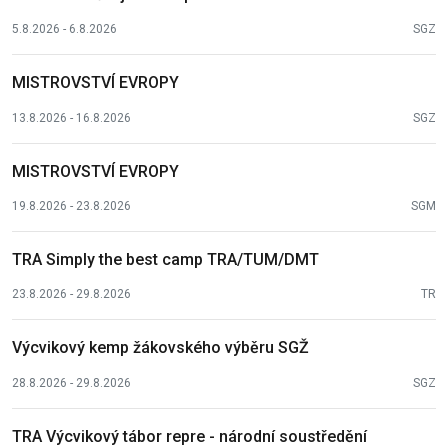
5.8.2026 - 6.8.2026
SGZ
MISTROVSTVÍ EVROPY
13.8.2026 - 16.8.2026
SGZ
MISTROVSTVÍ EVROPY
19.8.2026 - 23.8.2026
SGM
TRA Simply the best camp TRA/TUM/DMT
23.8.2026 - 29.8.2026
TR
Výcvikový kemp žákovského výběru SGŽ
28.8.2026 - 29.8.2026
SGZ
TRA Výcvikový tábor repre - národní soustředění