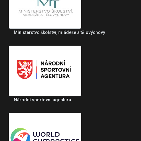
Ministerstvo školství, mládeže a tělovýchovy
Národní sportovní agentura