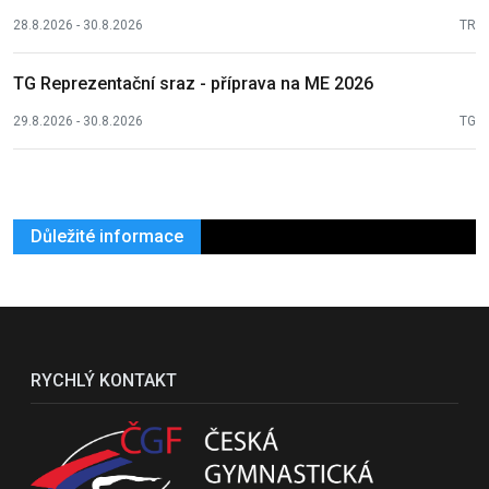
28.8.2026 - 30.8.2026
TR
TG Reprezentační sraz - příprava na ME 2026
29.8.2026 - 30.8.2026
TG
Důležité informace
RYCHLÝ KONTAKT