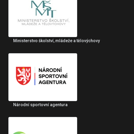
Ministerstvo školství, mládeže a tělovýchovy
Národní sportovní agentura