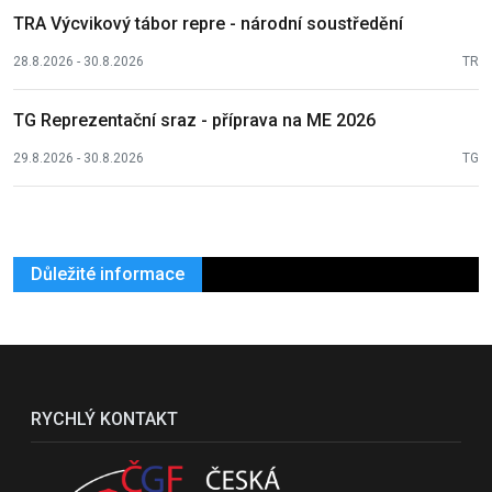
TRA Výcvikový tábor repre - národní soustředění
28.8.2026 - 30.8.2026
TR
TG Reprezentační sraz - příprava na ME 2026
29.8.2026 - 30.8.2026
TG
Důležité informace
RYCHLÝ KONTAKT