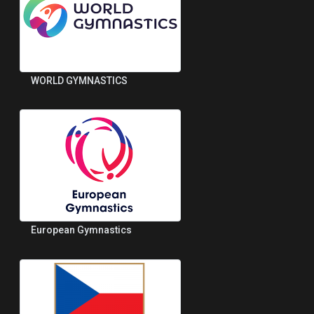
WORLD GYMNASTICS
European Gymnastics