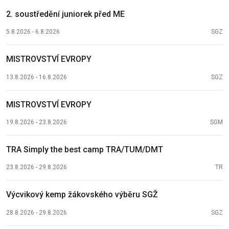
2. soustředění juniorek před ME
5.8.2026 - 6.8.2026
SGZ
MISTROVSTVÍ EVROPY
13.8.2026 - 16.8.2026
SGZ
MISTROVSTVÍ EVROPY
19.8.2026 - 23.8.2026
SGM
TRA Simply the best camp TRA/TUM/DMT
23.8.2026 - 29.8.2026
TR
Výcvikový kemp žákovského výběru SGŽ
28.8.2026 - 29.8.2026
SGZ