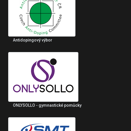
Antidopingový výbor
ONLYSOLLO - gymnastické pomůcky