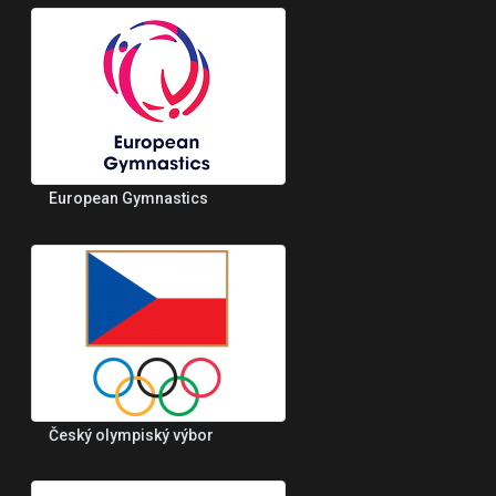
European Gymnastics
Český olympiský výbor