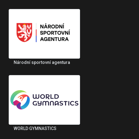
Národní sportovní agentura
WORLD GYMNASTICS