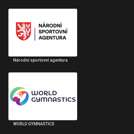
Národní sportovní agentura
WORLD GYMNASTICS