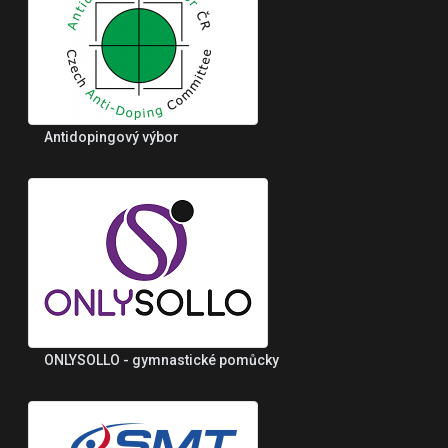
Antidopingový výbor
ONLYSOLLO - gymnastické pomůcky