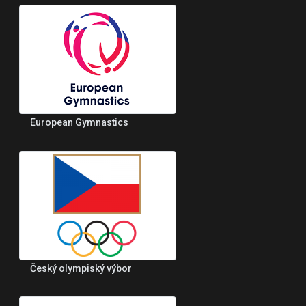
European Gymnastics
Český olympiský výbor