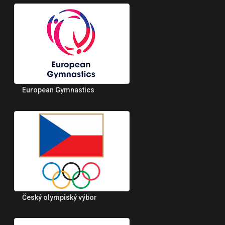
European Gymnastics
Český olympiský výbor