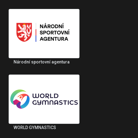
Národní sportovní agentura
WORLD GYMNASTICS