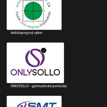
Antidopingový výbor
ONLYSOLLO - gymnastické pomůcky