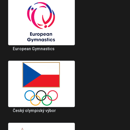
European Gymnastics
Český olympiský výbor