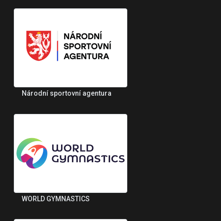
Národní sportovní agentura
WORLD GYMNASTICS