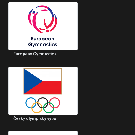
European Gymnastics
Český olympiský výbor