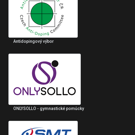
Antidopingový výbor
ONLYSOLLO - gymnastické pomůcky