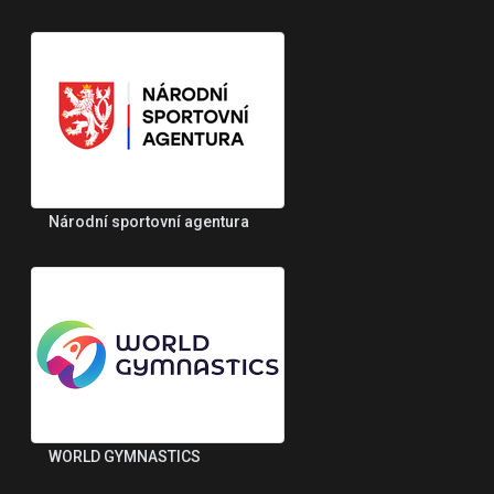
Národní sportovní agentura
WORLD GYMNASTICS