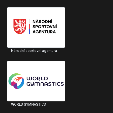
Národní sportovní agentura
WORLD GYMNASTICS