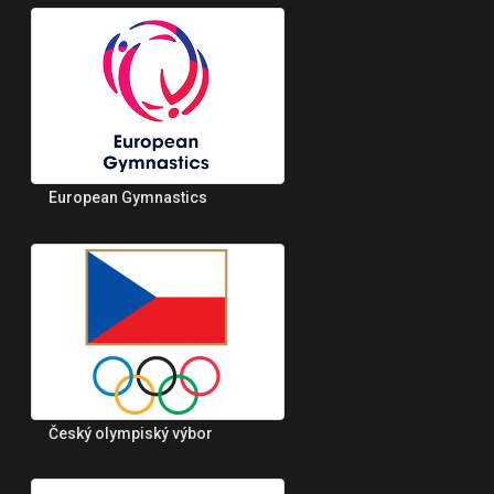
European Gymnastics
Český olympiský výbor