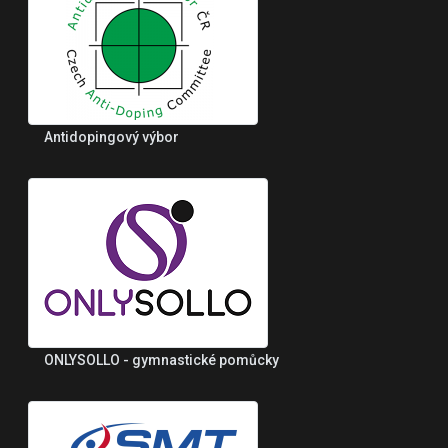
Antidopingový výbor
ONLYSOLLO - gymnastické pomůcky