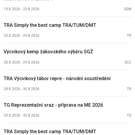
19.8.2026 - 23.8.2026
SGM
TRA Simply the best camp TRA/TUM/DMT
23.8.2026 - 29.8.2026
TR
Výcvikový kemp žákovského výběru SGŽ
28.8.2026 - 29.8.2026
SGZ
TRA Výcvikový tábor repre - národní soustředění
28.8.2026 - 30.8.2026
TR
TG Reprezentační sraz - příprava na ME 2026
29.8.2026 - 30.8.2026
TG
TRA Simply the best camp TRA/TUM/DMT