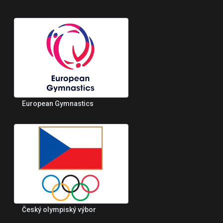
European Gymnastics
Český olympiský výbor