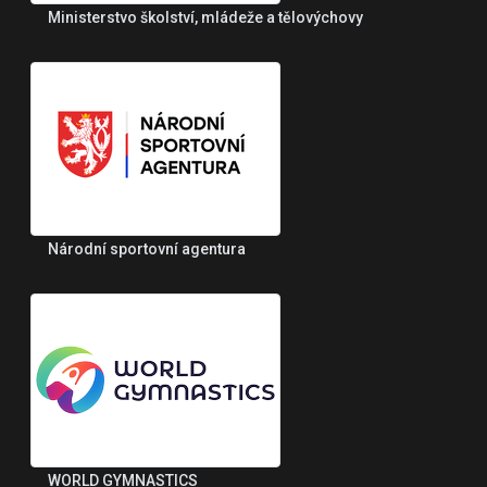
Ministerstvo školství, mládeže a tělovýchovy
Národní sportovní agentura
WORLD GYMNASTICS