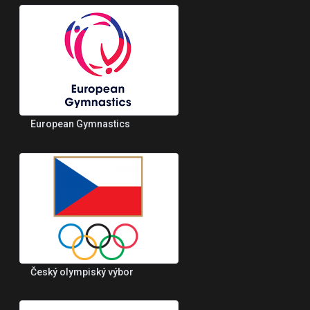
European Gymnastics
Český olympiský výbor