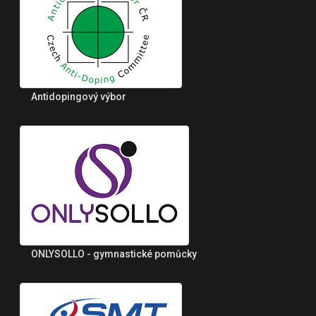
Antidopingový výbor
ONLYSOLLO - gymnastické pomůcky