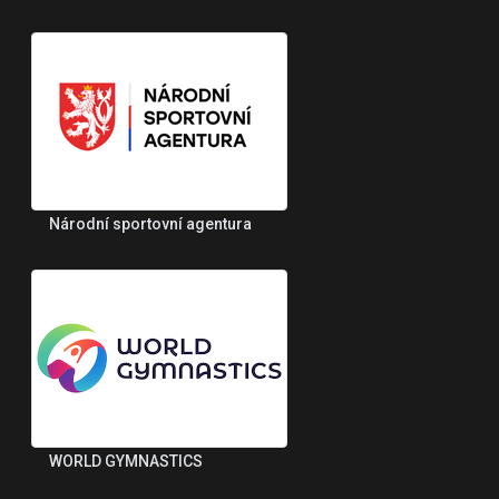
Národní sportovní agentura
WORLD GYMNASTICS