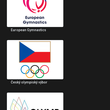
European Gymnastics
Český olympiský výbor