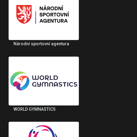
Národní sportovní agentura
WORLD GYMNASTICS