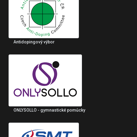
Antidopingový výbor
ONLYSOLLO - gymnastické pomůcky