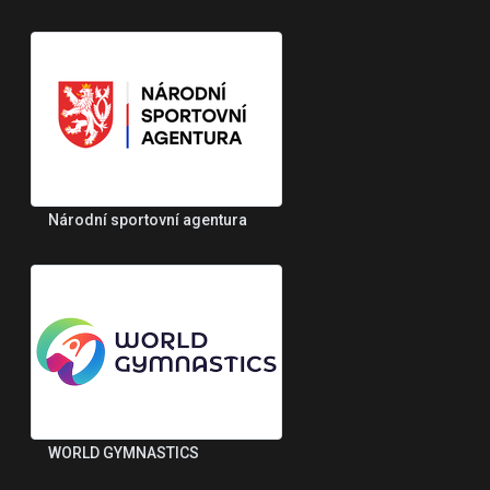
Národní sportovní agentura
WORLD GYMNASTICS