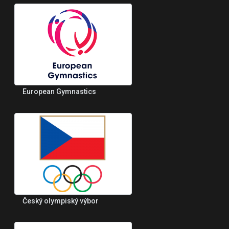
European Gymnastics
Český olympiský výbor