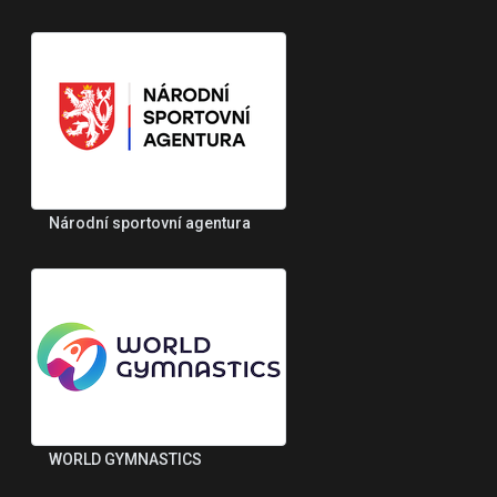
Národní sportovní agentura
WORLD GYMNASTICS