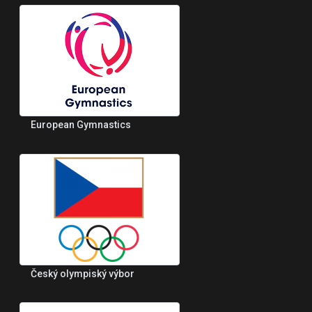
European Gymnastics
Český olympiský výbor