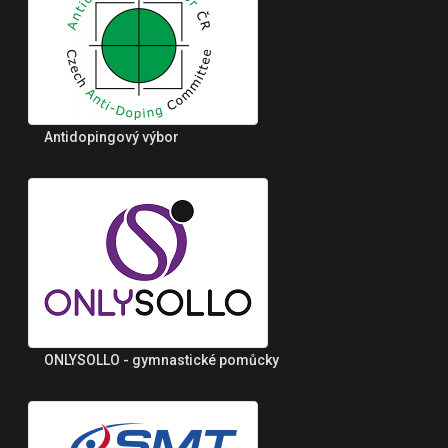
Antidopingový výbor
ONLYSOLLO - gymnastické pomůcky