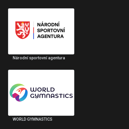
Národní sportovní agentura
WORLD GYMNASTICS