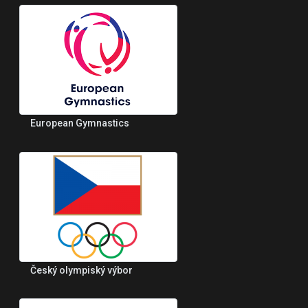
European Gymnastics
Český olympiský výbor