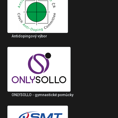
Antidopingový výbor
ONLYSOLLO - gymnastické pomůcky